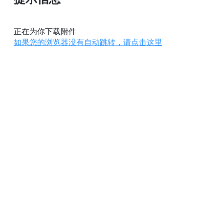
正在为你下载附件
如果您的浏览器没有自动跳转，请点击这里