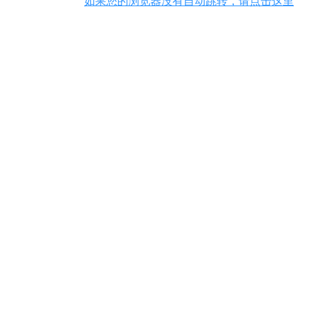
如果您的浏览器没有自动跳转，请点击这里