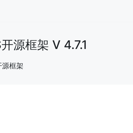
框架 V 4.7.1
开源框架