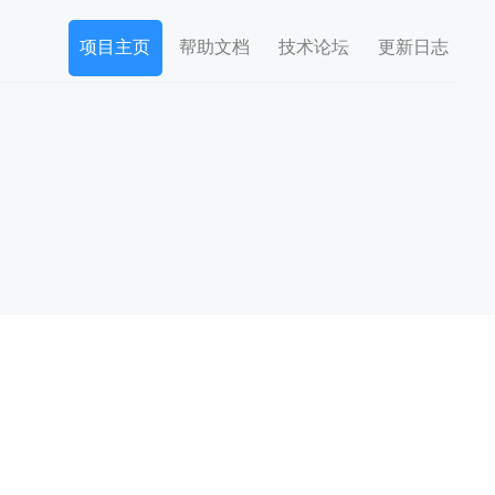
项目主页
帮助文档
技术论坛
更新日志