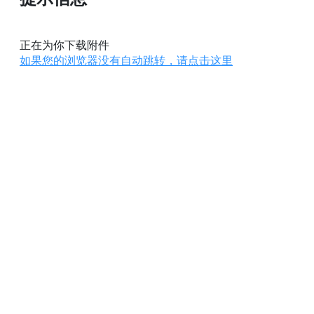
正在为你下载附件
如果您的浏览器没有自动跳转，请点击这里