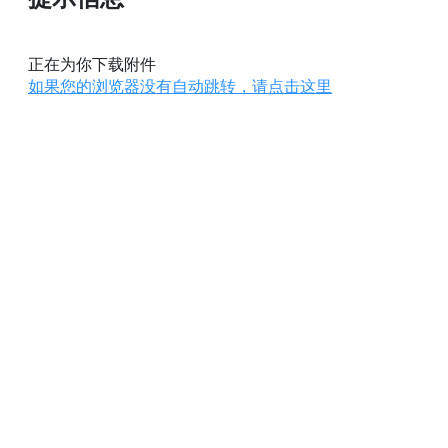
正在为你下载附件
如果您的浏览器没有自动跳转，请点击这里