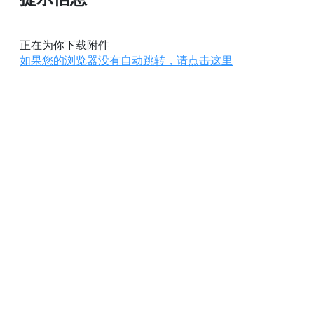
正在为你下载附件
如果您的浏览器没有自动跳转，请点击这里