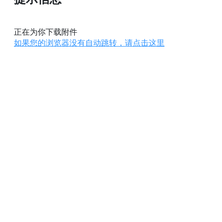
正在为你下载附件
如果您的浏览器没有自动跳转，请点击这里