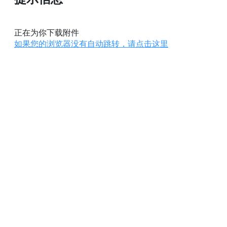
正在为你下载附件
如果您的浏览器没有自动跳转，请点击这里