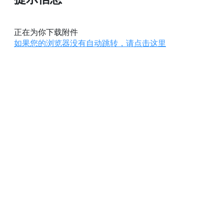
正在为你下载附件
如果您的浏览器没有自动跳转，请点击这里