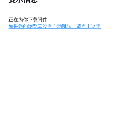
正在为你下载附件
如果您的浏览器没有自动跳转，请点击这里