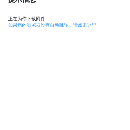
正在为你下载附件
如果您的浏览器没有自动跳转，请点击这里