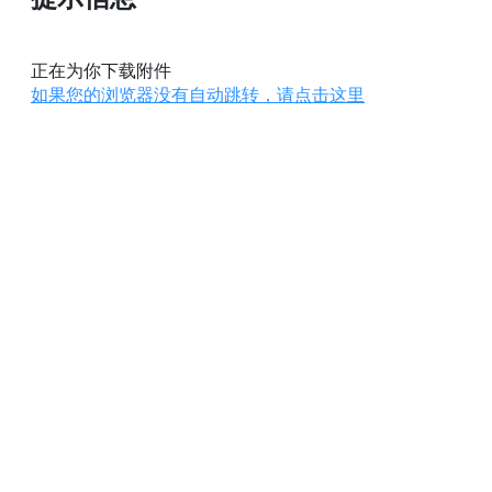
正在为你下载附件
如果您的浏览器没有自动跳转，请点击这里