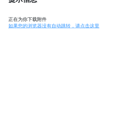
正在为你下载附件
如果您的浏览器没有自动跳转，请点击这里