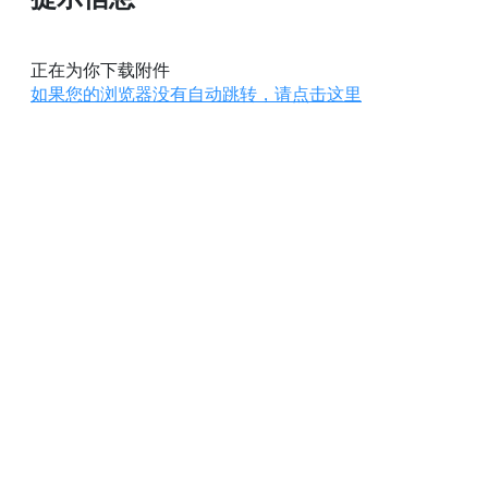
正在为你下载附件
如果您的浏览器没有自动跳转，请点击这里