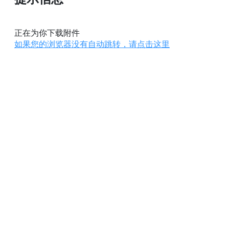
正在为你下载附件
如果您的浏览器没有自动跳转，请点击这里