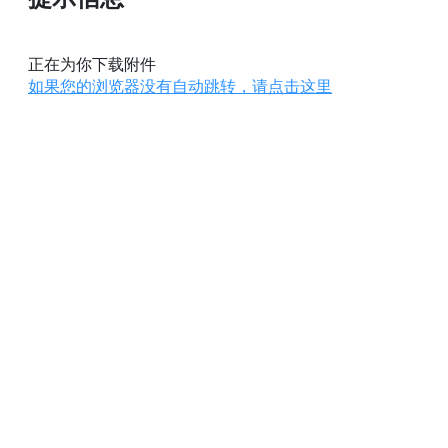
正在为你下载附件
如果您的浏览器没有自动跳转，请点击这里