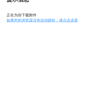
正在为你下载附件
如果您的浏览器没有自动跳转，请点击这里