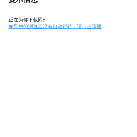
正在为你下载附件
如果您的浏览器没有自动跳转，请点击这里