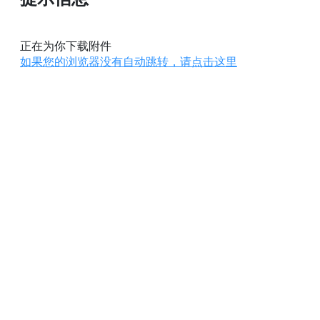
正在为你下载附件
如果您的浏览器没有自动跳转，请点击这里