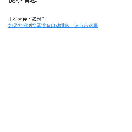
正在为你下载附件
如果您的浏览器没有自动跳转，请点击这里