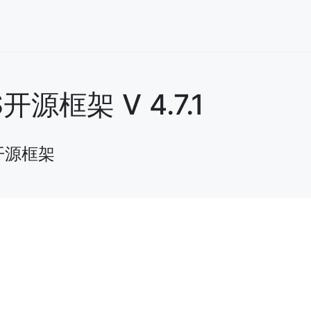
框架 V 4.7.1
开源框架