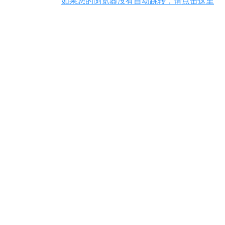
如果您的浏览器没有自动跳转，请点击这里