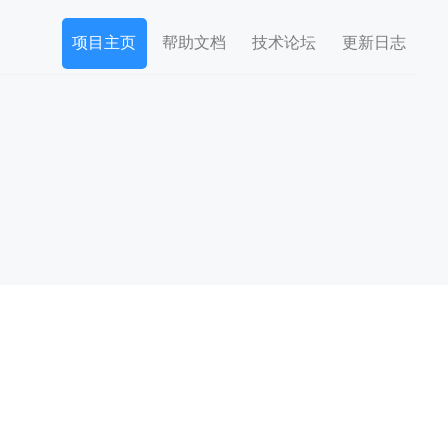
项目主页
帮助文档
技术论坛
更新日志