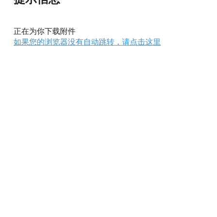
正在为你下载附件
如果您的浏览器没有自动跳转，请点击这里