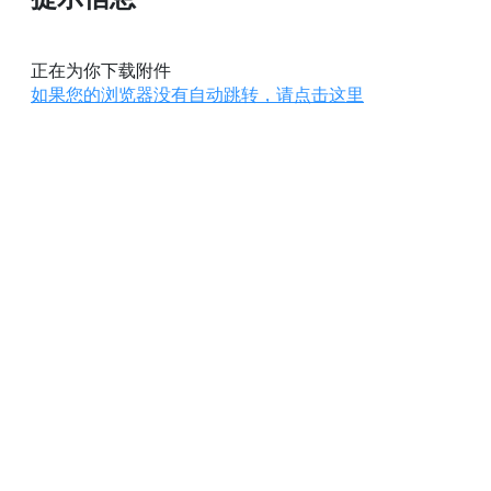
正在为你下载附件
如果您的浏览器没有自动跳转，请点击这里