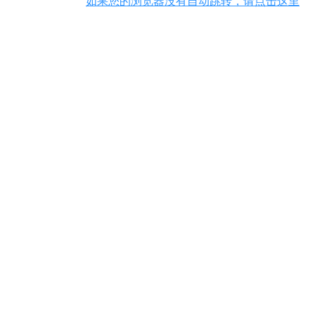
如果您的浏览器没有自动跳转，请点击这里