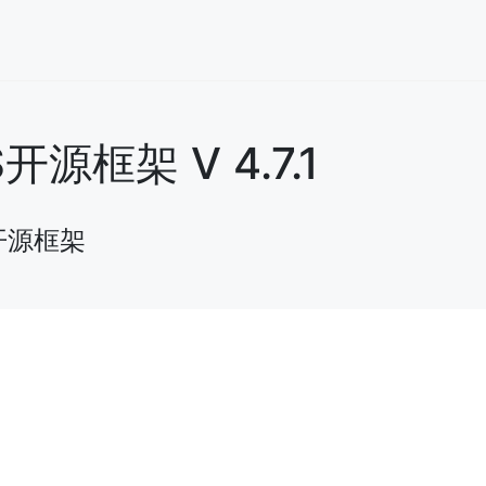
框架 V 4.7.1
开源框架