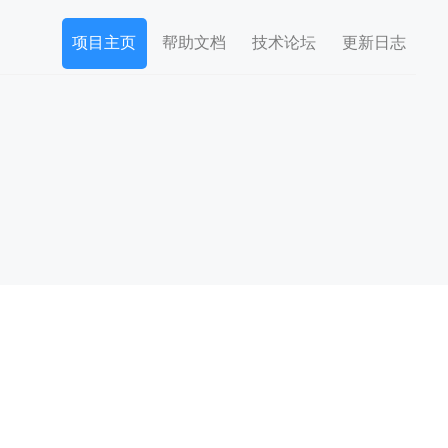
项目主页
帮助文档
技术论坛
更新日志