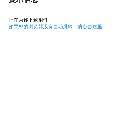
正在为你下载附件
如果您的浏览器没有自动跳转，请点击这里