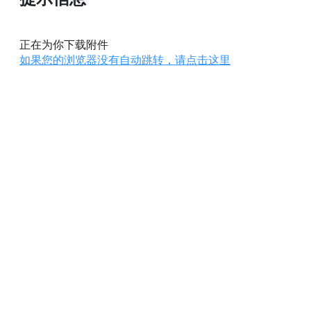
正在为你下载附件
如果您的浏览器没有自动跳转，请点击这里