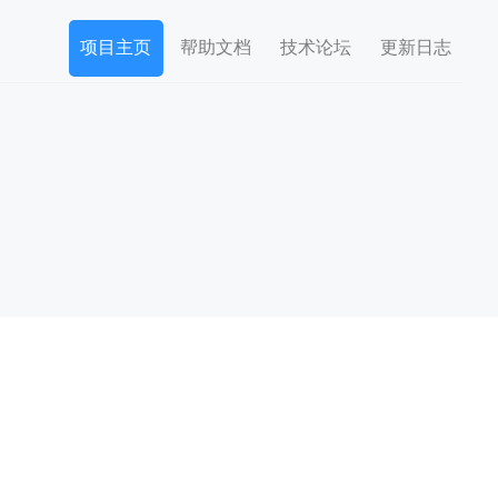
项目主页
帮助文档
技术论坛
更新日志