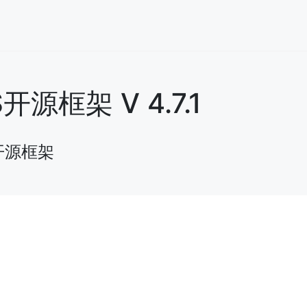
框架 V 4.7.1
开源框架