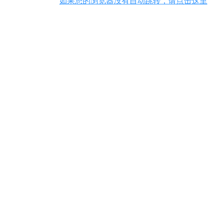
如果您的浏览器没有自动跳转，请点击这里