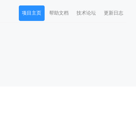
项目主页
帮助文档
技术论坛
更新日志