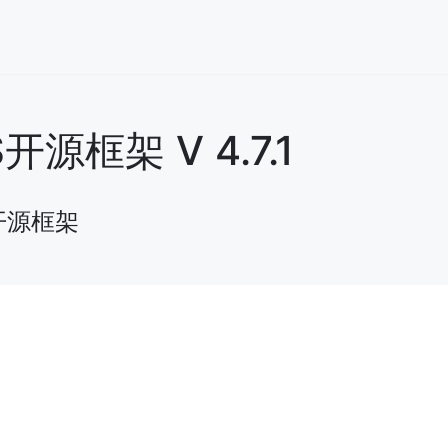
框架 V 4.7.1
开源框架