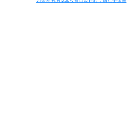
如果您的浏览器没有自动跳转，请点击这里