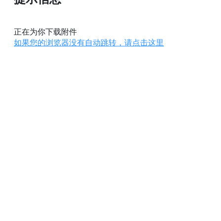
正在为你下载附件
如果您的浏览器没有自动跳转，请点击这里