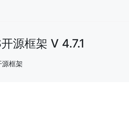
框架 V 4.7.1
开源框架