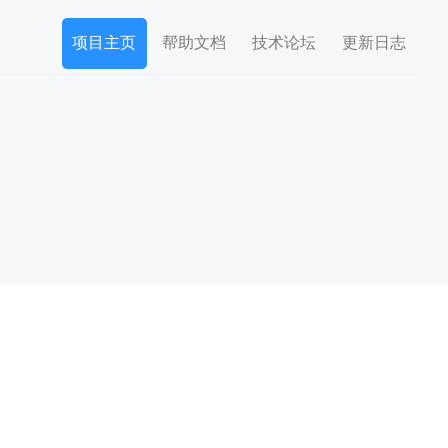
项目主页
帮助文档
技术论坛
更新日志