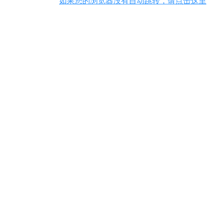
如果您的浏览器没有自动跳转，请点击这里