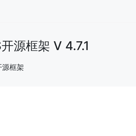
框架 V 4.7.1
开源框架