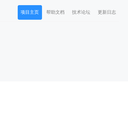
项目主页
帮助文档
技术论坛
更新日志