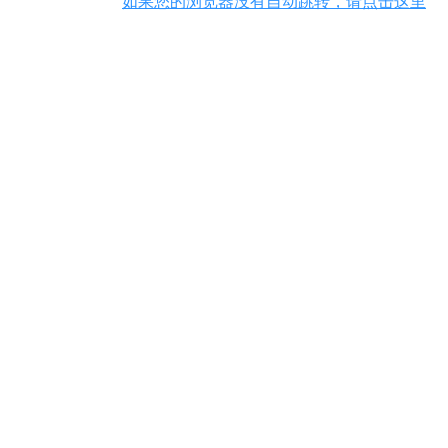
如果您的浏览器没有自动跳转，请点击这里