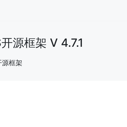
框架 V 4.7.1
开源框架