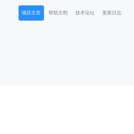
项目主页
帮助文档
技术论坛
更新日志