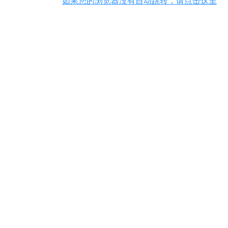
如果您的浏览器没有自动跳转，请点击这里