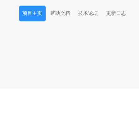
项目主页
帮助文档
技术论坛
更新日志