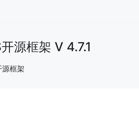
框架 V 4.7.1
开源框架