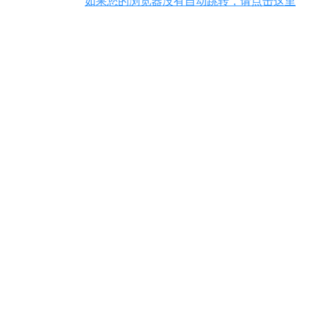
如果您的浏览器没有自动跳转，请点击这里